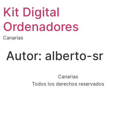
Kit Digital
Ordenadores
Canarias
Autor:
alberto-sr
Canarias
Todos los derechos reservados