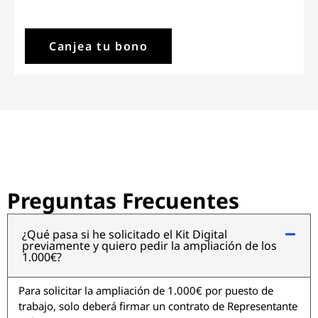
Canjea tu bono
Preguntas Frecuentes
¿Qué pasa si he solicitado el Kit Digital
previamente y quiero pedir la ampliación de los
1.000€?
Para solicitar la ampliación de 1.000€ por puesto de
trabajo, solo deberá firmar un contrato de Representante