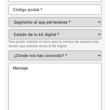
Código
*
postal
Segmento
*
al que
perteneces
Estado
*
de tu
kit
Para poder solicitar el bono para la compra de equipos has
tenido que solicitar antes el Kit Digital
digital
¿Dónde
*
nos has
conocido?
Mensaje