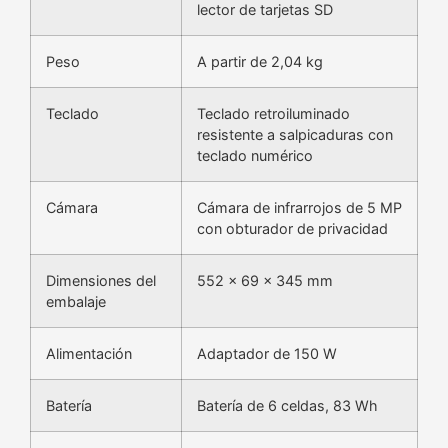
lector de tarjetas SD
Peso
A partir de 2,04 kg
Teclado
Teclado retroiluminado
resistente a salpicaduras con
teclado numérico
Cámara
Cámara de infrarrojos de 5 MP
con obturador de privacidad
Dimensiones del
552 x 69 x 345 mm
embalaje
Alimentación
Adaptador de 150 W
Batería
Batería de 6 celdas, 83 Wh