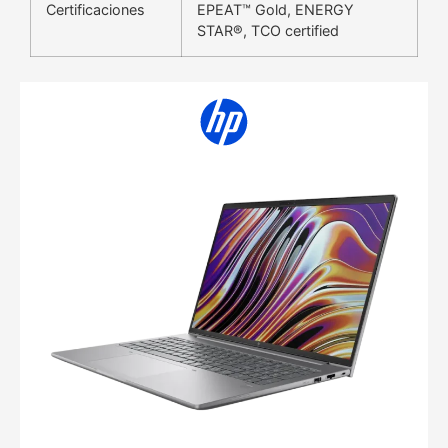
Certificaciones
EPEAT™ Gold, ENERGY
STAR®, TCO certified