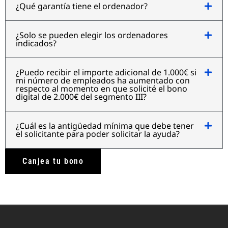
¿Qué garantía tiene el ordenador?
¿Solo se pueden elegir los ordenadores
indicados?
¿Puedo recibir el importe adicional de 1.000€ si
mi número de empleados ha aumentado con
respecto al momento en que solicité el bono
digital de 2.000€ del segmento III?
¿Cuál es la antigüedad mínima que debe tener
el solicitante para poder solicitar la ayuda?
Canjea tu bono