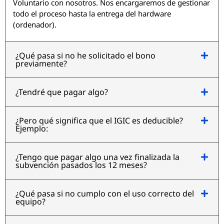
Voluntario con nosotros. Nos encargaremos de gestionar
todo el proceso hasta la entrega del hardware
(ordenador).
¿Qué pasa si no he solicitado el bono
previamente?
¿Tendré que pagar algo?
¿Pero qué significa que el IGIC es deducible?
Ejemplo:
¿Tengo que pagar algo una vez finalizada la
subvención pasados los 12 meses?
¿Qué pasa si no cumplo con el uso correcto del
equipo?